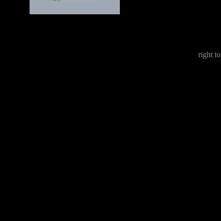
right to