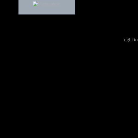
right to