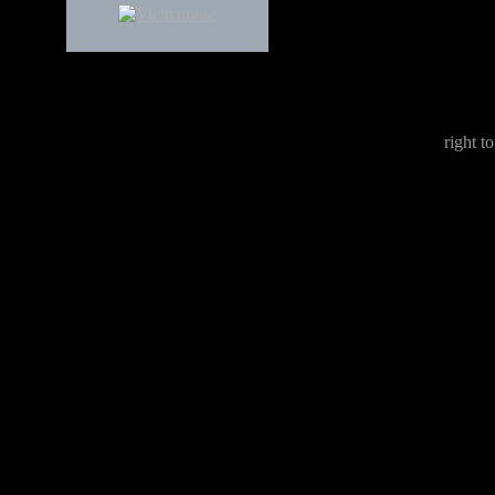
right to