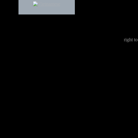
right to