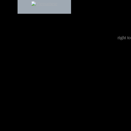
right to