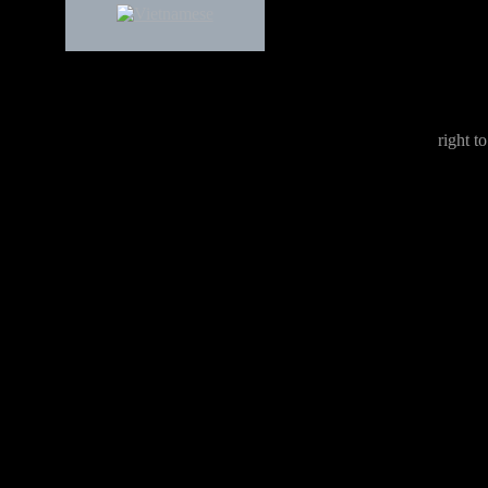
right to