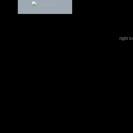
right to