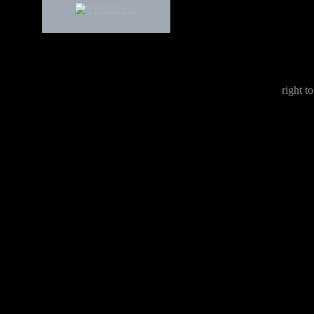
right to