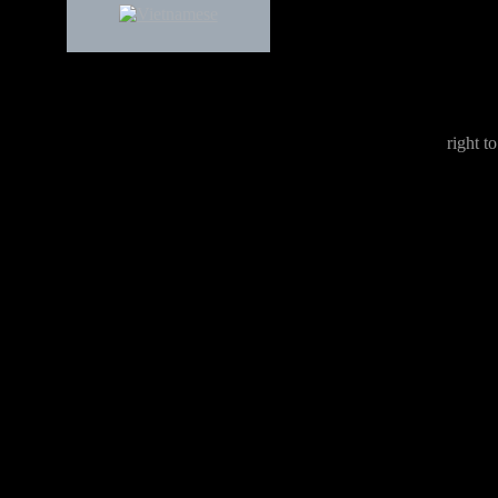
right to