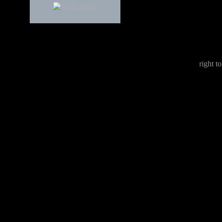
right to