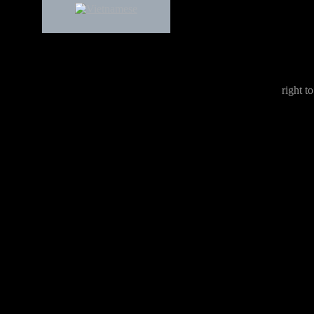
right to