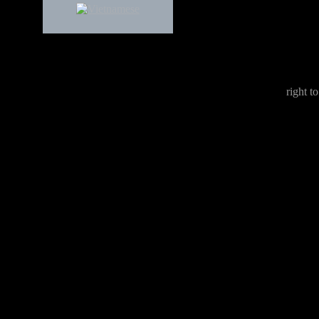
right to