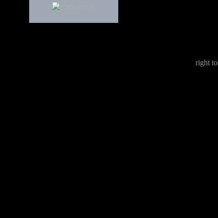
right to