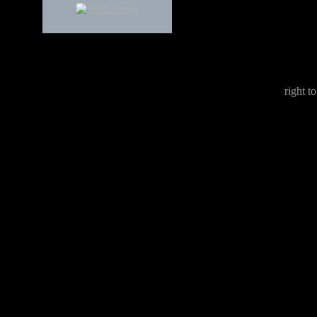
right to