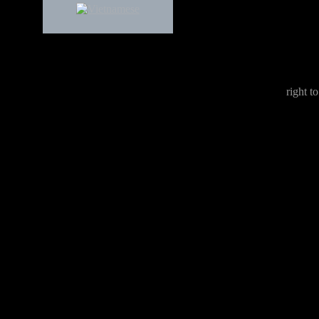
right to