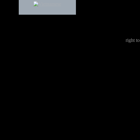
right to