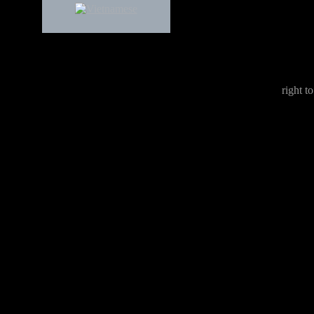
right to