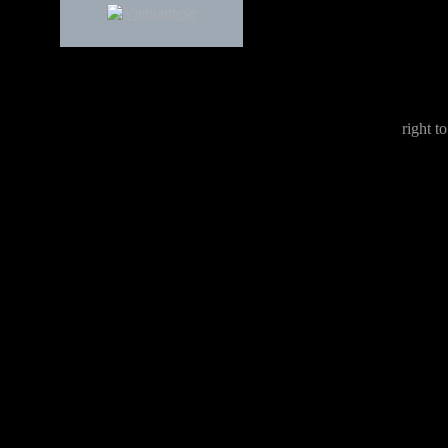
right to