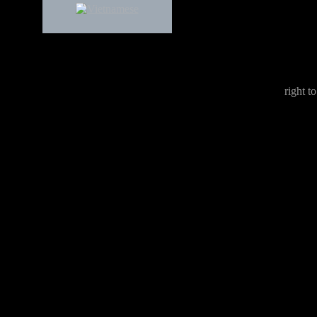
right to