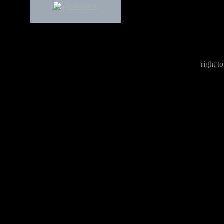
right to