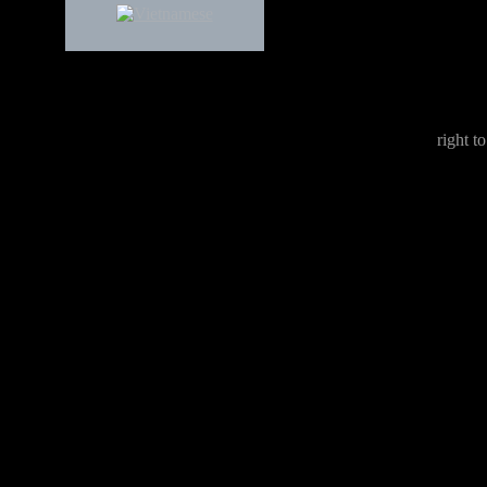
right to