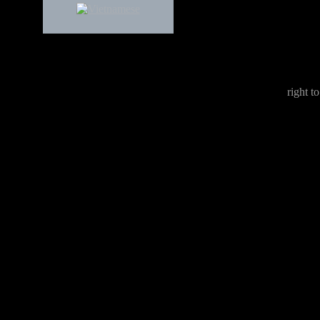
right to