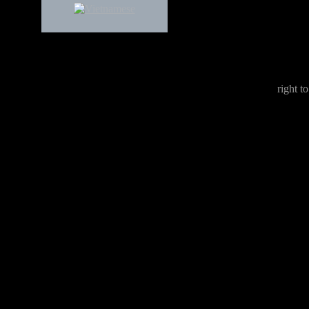
right to